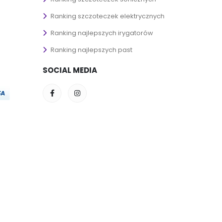
Ranking szczoteczek elektrycznych
Ranking najlepszych irygatorów
Ranking najlepszych past
SOCIAL MEDIA