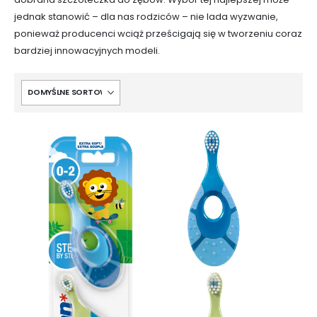
jednak stanowić – dla nas rodziców – nie lada wyzwanie,
ponieważ producenci wciąż prześcigają się w tworzeniu coraz
bardziej innowacyjnych modeli.