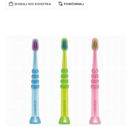
DODAJ DO KOSZYKA
PORÓWNAJ