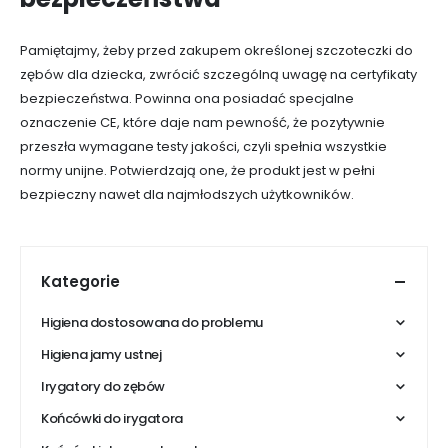
Pamiętajmy, żeby przed zakupem określonej szczoteczki do
zębów dla dziecka, zwrócić szczególną uwagę na certyfikaty
bezpieczeństwa. Powinna ona posiadać specjalne
oznaczenie CE, które daje nam pewność, że pozytywnie
przeszła wymagane testy jakości, czyli spełnia wszystkie
normy unijne. Potwierdzają one, że produkt jest w pełni
bezpieczny nawet dla najmłodszych użytkowników.
Kategorie
Higiena dostosowana do problemu
Higiena jamy ustnej
Irygatory do zębów
Końcówki do irygatora