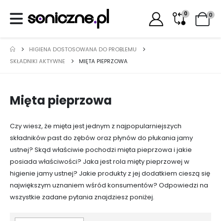
0
0
HIGIENA DOSTOSOWANA DO PROBLEMU
SKŁADNIKI AKTYWNE
MIĘTA PIEPRZOWA
Mięta pieprzowa
Czy wiesz, że mięta jest jednym z najpopularniejszych
składników past do zębów oraz płynów do płukania jamy
ustnej? Skąd właściwie pochodzi mięta pieprzowa i jakie
posiada właściwości? Jaka jest rola mięty pieprzowej w
higienie jamy ustnej? Jakie produkty z jej dodatkiem cieszą się
największym uznaniem wśród konsumentów? Odpowiedzi na
wszystkie zadane pytania znajdziesz poniżej.