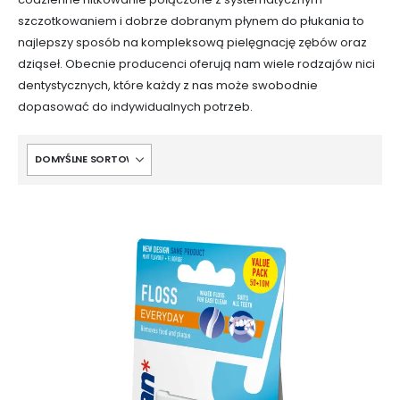
szczotkowaniem i dobrze dobranym płynem do płukania to
najlepszy sposób na kompleksową pielęgnację zębów oraz
dziąseł. Obecnie producenci oferują nam wiele rodzajów nici
dentystycznych, które każdy z nas może swobodnie
dopasować do indywidualnych potrzeb.