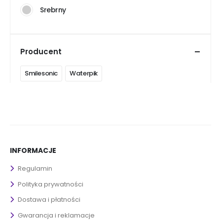
Srebrny
Producent
Smilesonic
Waterpik
INFORMACJE
Regulamin
Polityka prywatności
Dostawa i płatności
Gwarancja i reklamacje