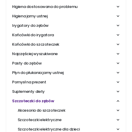
Higiena dostosowana do problemu
Higiena jamy ustnej
Irygatory do zębów
Końcówki do irygatora
Końcówki do szczoteczek
Najczęściej wyszukiwane
Pasty do zębów
Płyn do płukania jamy ustnej
Pomysł na prezent
Suplementy diety
Szczoteczki do zębów
Akcesoria do szczoteczek
Szczoteczki elektryczne
Szczoteczki elektryczne dla dzieci