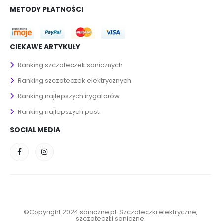
METODY PŁATNOŚCI
CIEKAWE ARTYKUŁY
Ranking szczoteczek sonicznych
Ranking szczoteczek elektrycznych
Ranking najlepszych irygatorów
Ranking najlepszych past
SOCIAL MEDIA
©Copyright 2024 soniczne.pl. Szczoteczki elektryczne,
szczoteczki soniczne.