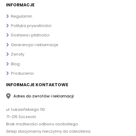
INFORMACJE
Regulamin
Polityka prywatności
Dostawa i płatności
Gwarancja i reklamacje
Zwroty
Blog
Producenci
INFORMACJE KONTAKTOWE
Adres do zwrotów i reklamacji:
ul. Łukasińskiego 110
71-215 Szczecin
Brak możliwości odbioru osobistego.
Sklep stacjonarny nieczynny do odwołania.