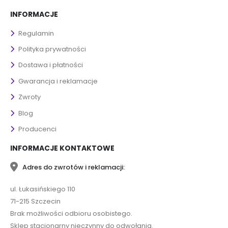
INFORMACJE
Regulamin
Polityka prywatności
Dostawa i płatności
Gwarancja i reklamacje
Zwroty
Blog
Producenci
INFORMACJE KONTAKTOWE
Adres do zwrotów i reklamacji:
ul. Łukasińskiego 110
71-215 Szczecin
Brak możliwości odbioru osobistego.
Sklep stacjonarny nieczynny do odwołania.