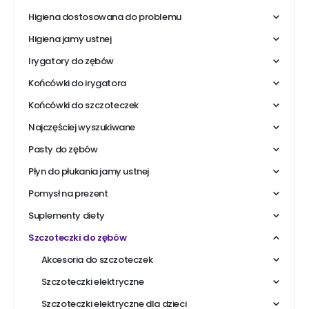
Higiena dostosowana do problemu
Higiena jamy ustnej
Irygatory do zębów
Końcówki do irygatora
Końcówki do szczoteczek
Najczęściej wyszukiwane
Pasty do zębów
Płyn do płukania jamy ustnej
Pomysł na prezent
Suplementy diety
Szczoteczki do zębów
Akcesoria do szczoteczek
Szczoteczki elektryczne
Szczoteczki elektryczne dla dzieci