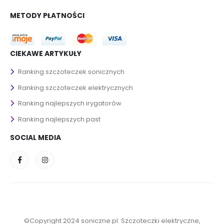
METODY PŁATNOŚCI
CIEKAWE ARTYKUŁY
Ranking szczoteczek sonicznych
Ranking szczoteczek elektrycznych
Ranking najlepszych irygatorów
Ranking najlepszych past
SOCIAL MEDIA
©Copyright 2024 soniczne.pl. Szczoteczki elektryczne,