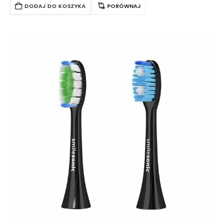
DODAJ DO KOSZYKA
PORÓWNAJ