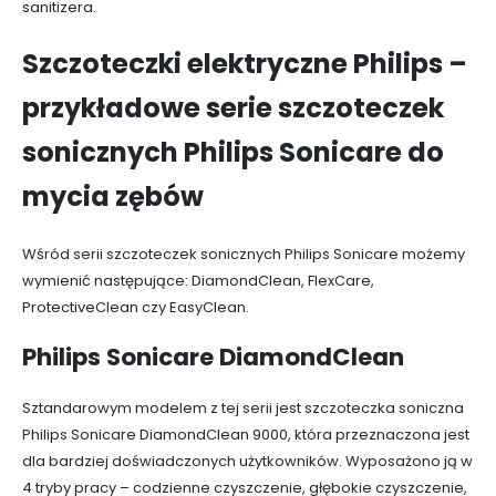
sanitizera.
Szczoteczki elektryczne Philips –
przykładowe serie szczoteczek
sonicznych Philips Sonicare do
mycia zębów
Wśród serii szczoteczek sonicznych Philips Sonicare możemy
wymienić następujące: DiamondClean, FlexCare,
ProtectiveClean czy EasyClean.
Philips Sonicare DiamondClean
Sztandarowym modelem z tej serii jest szczoteczka soniczna
Philips Sonicare DiamondClean 9000, która przeznaczona jest
dla bardziej doświadczonych użytkowników. Wyposażono ją w
4 tryby pracy – codzienne czyszczenie, głębokie czyszczenie,