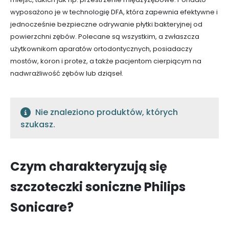
wyposażono je w technologię DFA, która zapewnia efektywne i
jednocześnie bezpieczne odrywanie płytki bakteryjnej od
powierzchni zębów. Polecane są wszystkim, a zwłaszcza
użytkownikom aparatów ortodontycznych, posiadaczy
mostów, koron i protez, a także pacjentom cierpiącym na
nadwrażliwość zębów lub dziąseł.
Nie znaleziono produktów, których
szukasz.
Czym charakteryzują się
szczoteczki soniczne Philips
Sonicare?