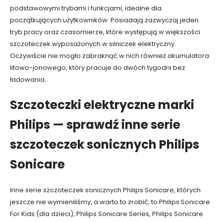
podstawowymi trybami i funkcjami, idealne dla
początkujących użytkowników. Posiadają zazwyczaj jeden
tryb pracy oraz czasomierze, które występują w większości
szczoteczek wyposażonych w silniczek elektryczny.
Oczywiście nie mogło zabraknąć w nich również akumulatora
litowo-jonowego, który pracuje do dwóch tygodni bez
ładowania.
Szczoteczki elektryczne marki
Philips — sprawdź inne serie
szczoteczek sonicznych Philips
Sonicare
Inne serie szczoteczek sonicznych Philips Sonicare, których
jeszcze nie wymieniliśmy, a warto to zrobić, to Philips Sonicare
For Kids (dla dzieci), Philips Sonicare Series, Philips Sonicare