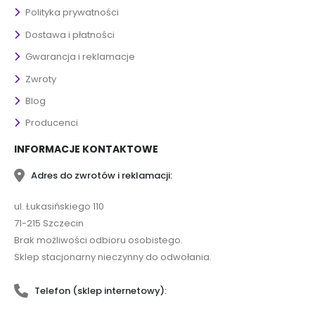
Polityka prywatności
Dostawa i płatności
Gwarancja i reklamacje
Zwroty
Blog
Producenci
INFORMACJE KONTAKTOWE
Adres do zwrotów i reklamacji:
ul. Łukasińskiego 110
71-215 Szczecin
Brak możliwości odbioru osobistego.
Sklep stacjonarny nieczynny do odwołania.
Telefon (sklep internetowy):