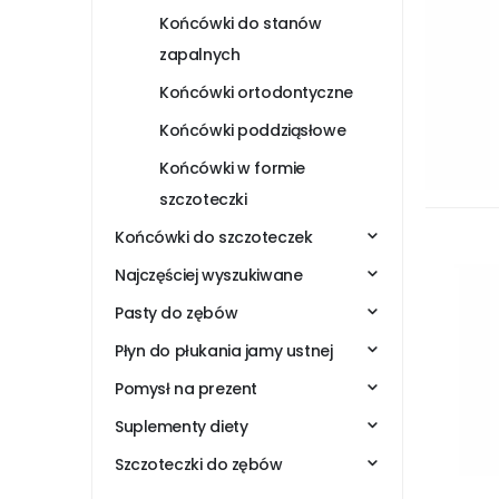
Końcówki do stanów
zapalnych
Końcówki ortodontyczne
Końcówki poddziąsłowe
Końcówki w formie
szczoteczki
Końcówki do szczoteczek
Najczęściej wyszukiwane
Pasty do zębów
Płyn do płukania jamy ustnej
Pomysł na prezent
Suplementy diety
Szczoteczki do zębów