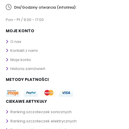
Dni/Godziny otwarcia (infolinia):
Pon - Pt / 9:00 - 17:00
MOJE KONTO
O nas
Kontakt z nami
Moje konto
Historia zamówień
METODY PŁATNOŚCI
CIEKAWE ARTYKUŁY
Ranking szczoteczek sonicznych
Ranking szczoteczek elektrycznych