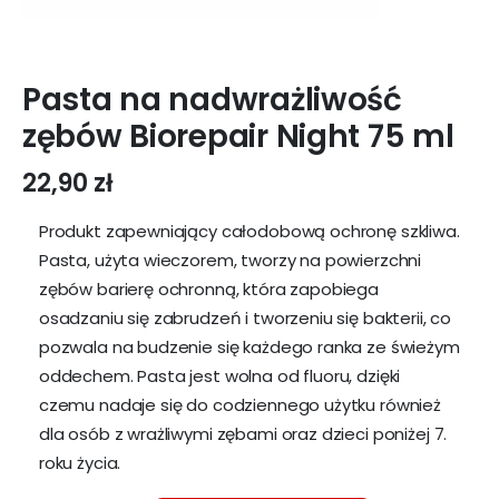
Pasta na nadwrażliwość
zębów Biorepair Night 75 ml
22,90
zł
Produkt zapewniający całodobową ochronę szkliwa.
Pasta, użyta wieczorem, tworzy na powierzchni
zębów barierę ochronną, która zapobiega
osadzaniu się zabrudzeń i tworzeniu się bakterii, co
pozwala na budzenie się każdego ranka ze świeżym
oddechem. Pasta jest wolna od fluoru, dzięki
czemu nadaje się do codziennego użytku również
dla osób z wrażliwymi zębami oraz dzieci poniżej 7.
roku życia.