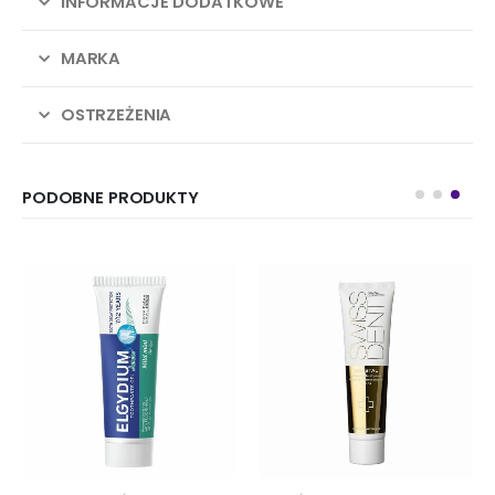
INFORMACJE DODATKOWE
MARKA
OSTRZEŻENIA
PODOBNE PRODUKTY