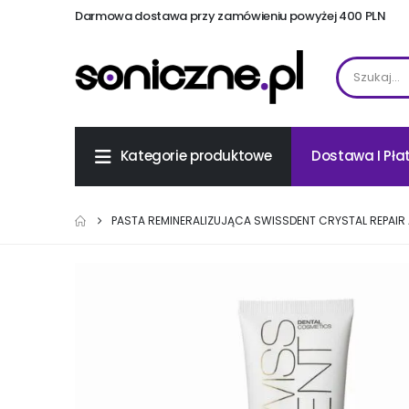
Darmowa dostawa przy zamówieniu powyżej 400 PLN
Dostawa I Pła
Kategorie produktowe
PASTA REMINERALIZUJĄCA SWISSDENT CRYSTAL REPAIR 