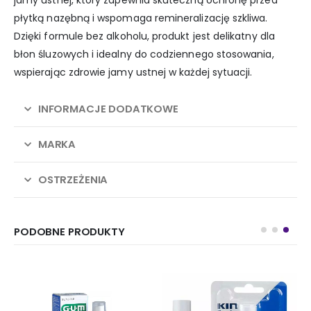
płytką nazębną i wspomaga remineralizację szkliwa.
Dzięki formule bez alkoholu, produkt jest delikatny dla
błon śluzowych i idealny do codziennego stosowania,
wspierając zdrowie jamy ustnej w każdej sytuacji.
INFORMACJE DODATKOWE
MARKA
OSTRZEŻENIA
PODOBNE PRODUKTY