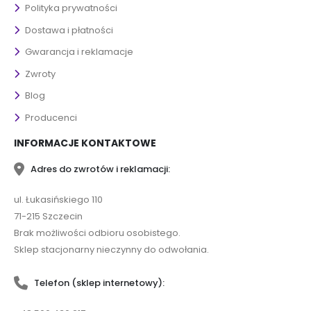
Polityka prywatności
Dostawa i płatności
Gwarancja i reklamacje
Zwroty
Blog
Producenci
INFORMACJE KONTAKTOWE
Adres do zwrotów i reklamacji:
ul. Łukasińskiego 110
71-215 Szczecin
Brak możliwości odbioru osobistego.
Sklep stacjonarny nieczynny do odwołania.
Telefon (sklep internetowy):