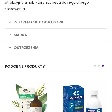
atrakcyjny smak, który zachęca do regularnego
stosowania.
INFORMACJE DODATKOWE
MARKA
OSTRZEŻENIA
PODOBNE PRODUKTY