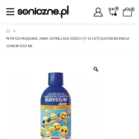
0
0
PŁYN DO PŁUKANIA JAMY USTNEJ DLA DZIECI (7-12 LAT) ELGYDIUM EMOJI
JUNIOR 500 ML