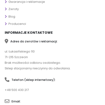
Gwarancja i reklamacje
Zwroty
Blog
Producenci
INFORMACJE KONTAKTOWE
Adres do zwrotów i reklamacji:
ul. Łukasińskiego 110
71-215 Szczecin
Brak możliwości odbioru osobistego.
Sklep stacjonarny nieczynny do odwołania.
Telefon (sklep internetowy):
+48 500 430 217
Email: