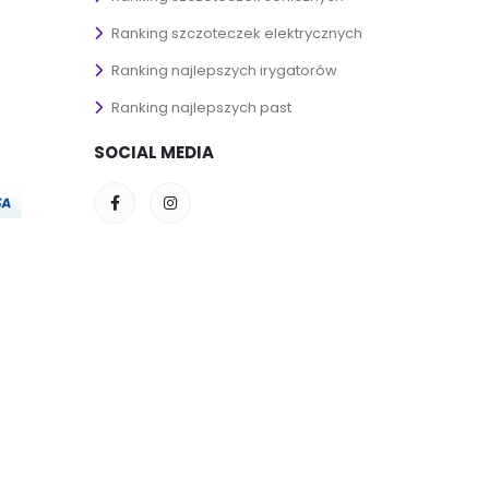
Ranking szczoteczek elektrycznych
Ranking najlepszych irygatorów
Ranking najlepszych past
SOCIAL MEDIA