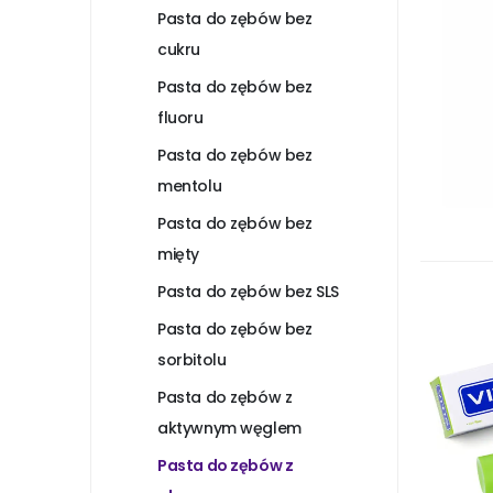
Pasta do zębów bez
cukru
Pasta do zębów bez
fluoru
Pasta do zębów bez
mentolu
Pasta do zębów bez
mięty
Pasta do zębów bez SLS
Pasta do zębów bez
sorbitolu
Pasta do zębów z
aktywnym węglem
Pasta do zębów z