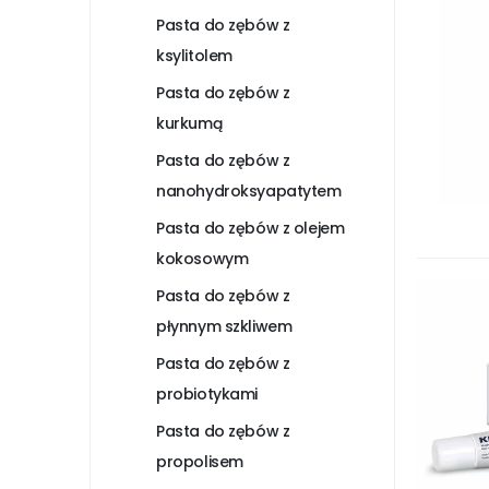
Pasta do zębów z
ksylitolem
Pasta do zębów z
kurkumą
Pasta do zębów z
nanohydroksyapatytem
Pasta do zębów z olejem
kokosowym
Pasta do zębów z
płynnym szkliwem
Pasta do zębów z
probiotykami
Pasta do zębów z
propolisem