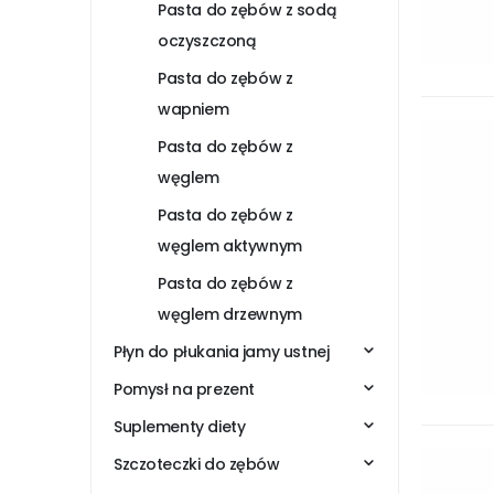
Pasta do zębów z sodą
oczyszczoną
Pasta do zębów z
wapniem
Pasta do zębów z
węglem
Pasta do zębów z
węglem aktywnym
Pasta do zębów z
węglem drzewnym
Płyn do płukania jamy ustnej
Pomysł na prezent
Suplementy diety
Szczoteczki do zębów