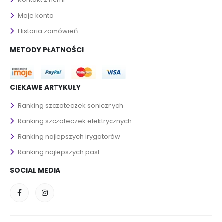
Moje konto
Historia zamówień
METODY PŁATNOŚCI
CIEKAWE ARTYKUŁY
Ranking szczoteczek sonicznych
Ranking szczoteczek elektrycznych
Ranking najlepszych irygatorów
Ranking najlepszych past
SOCIAL MEDIA