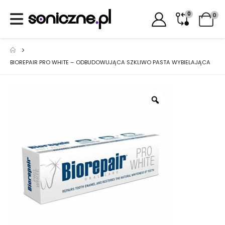
0
0
BIOREPAIR PRO WHITE – ODBUDOWUJĄCA SZKLIWO PASTA WYBIELAJĄCA