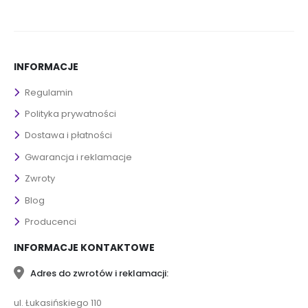
INFORMACJE
Regulamin
Polityka prywatności
Dostawa i płatności
Gwarancja i reklamacje
Zwroty
Blog
Producenci
INFORMACJE KONTAKTOWE
Adres do zwrotów i reklamacji:
ul. Łukasińskiego 110