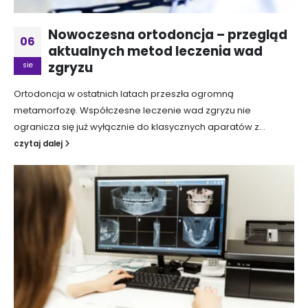
Nowoczesna ortodoncja – przegląd
06
aktualnych metod leczenia wad
zgryzu
sie
Ortodoncja w ostatnich latach przeszła ogromną
metamorfozę. Współczesne leczenie wad zgryzu nie
ogranicza się już wyłącznie do klasycznych aparatów z...
czytaj dalej