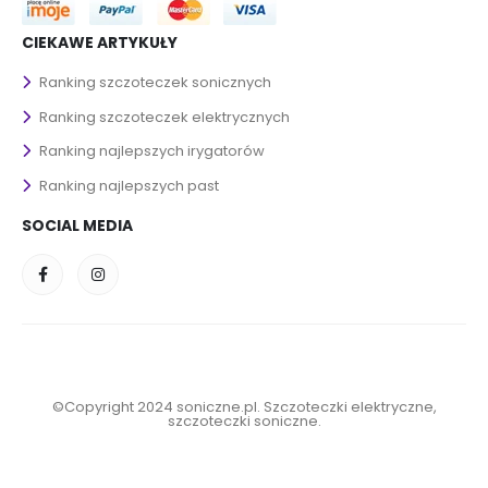
CIEKAWE ARTYKUŁY
Ranking szczoteczek sonicznych
Ranking szczoteczek elektrycznych
Ranking najlepszych irygatorów
Ranking najlepszych past
SOCIAL MEDIA
©Copyright 2024 soniczne.pl. Szczoteczki elektryczne,
szczoteczki soniczne.