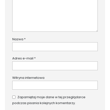
Nazwa
*
Adres e-mail
*
Witryna internetowa
Zapamiętaj moje dane w tej przeglądarce
podczas pisania kolejnych komentarzy.