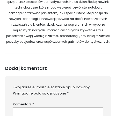
sprzętu oraz akcesoriów dentystycznych. Na co dzień śledzę nowinki
technologiczne, które mogą wspierać rozwój stomatologii,
pomagając zarówno pacjentom, jak i specjalistom. Moja pasja do
nowych technologii i innowacji pozwala na dobór nowoczesnych
rozwiązań dla klientów, dzięki czemu wspieram ich w wyborze
najlepszych narzędzi i materiałów na rynku. Prywatnie stale
poszerzam swoją wiedzę z zakresu stomatologii, aby lepiej rozumieć
potrzeby pacjentów oraz współczesnych gabinetów dentystycznych.
Dodaj komentarz
Twój adres e-mail nie zostanie opublikowany.
Wymagane pola są oznaczone
*
Komentarz
*