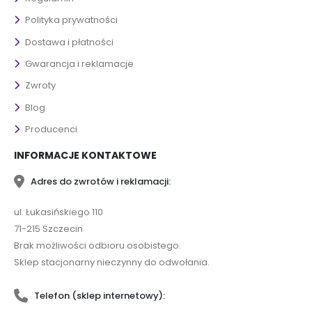
Polityka prywatności
Dostawa i płatności
Gwarancja i reklamacje
Zwroty
Blog
Producenci
INFORMACJE KONTAKTOWE
Adres do zwrotów i reklamacji:
ul. Łukasińskiego 110
71-215 Szczecin
Brak możliwości odbioru osobistego.
Sklep stacjonarny nieczynny do odwołania.
Telefon (sklep internetowy):