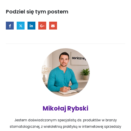
Podziel się tym postem
Mikołaj Rybski
Jestem doświadczonym specjalistą ds. produktów w branży
stomatologicznej, z wieloletnią praktyką w internetowej sprzedaży