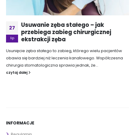
Usuwanie zęba stałego – jak
27
przebiega zabieg chirurgicznej
ekstrakcji zęba
lip
Usunięcie zęba stałego to zabieg, którego wielu pacjentów
obawia się bardziej niż leczenia kanałowego. Współczesna
chirurgia stomatologiczna sprawia jednak, że...
czytaj dalej
INFORMACJE
Regulamin