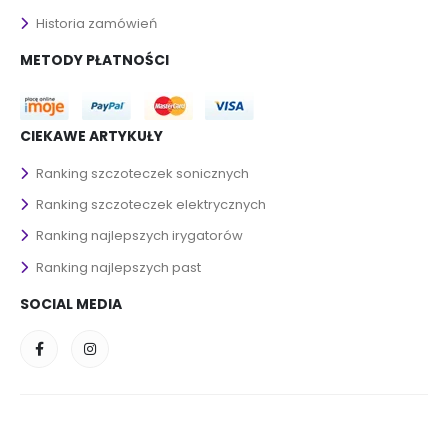
Historia zamówień
METODY PŁATNOŚCI
CIEKAWE ARTYKUŁY
Ranking szczoteczek sonicznych
Ranking szczoteczek elektrycznych
Ranking najlepszych irygatorów
Ranking najlepszych past
SOCIAL MEDIA