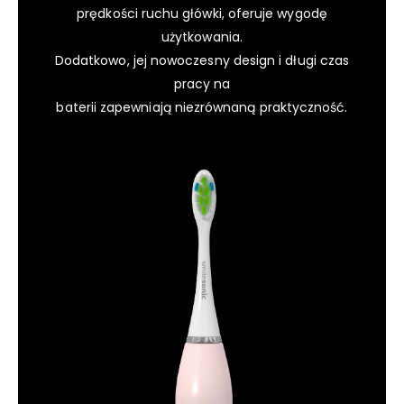
prędkości ruchu główki, oferuje wygodę
użytkowania.
Dodatkowo, jej nowoczesny design i długi czas
pracy na
baterii zapewniają niezrównaną praktyczność.