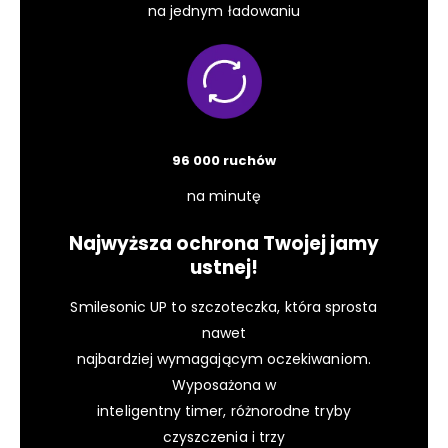
na jednym ładowaniu
96 000 ruchów
na minutę
Najwyższa ochrona Twojej jamy
ustnej!
Smilesonic UP to szczoteczka, która sprosta
nawet
najbardziej wymagającym oczekiwaniom.
Wyposażona w
inteligentny timer, różnorodne tryby
czyszczenia i trzy