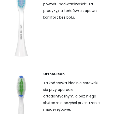
powodu nadwrażliwości? Ta
precyzyjna końcówka zapewni
komfort bez bólu.
OrthoClean
Ta końcówka idealnie sprawdzi
się przy aparacie
ortodontycznym, a bez niego
skutecznie oczyści przestrzenie
międzyzębowe.