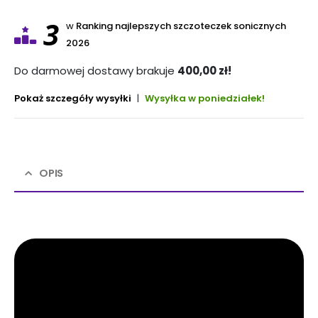
3
w
Ranking najlepszych szczoteczek sonicznych
2026
Do darmowej dostawy brakuje
400,00
zł
!
Pokaż szczegóły wysyłki
|
Wysyłka w poniedziałek!
OPIS