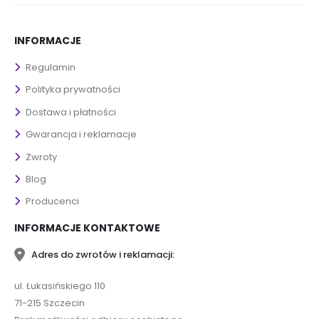
INFORMACJE
Regulamin
Polityka prywatności
Dostawa i płatności
Gwarancja i reklamacje
Zwroty
Blog
Producenci
INFORMACJE KONTAKTOWE
Adres do zwrotów i reklamacji:
ul. Łukasińskiego 110
71-215 Szczecin