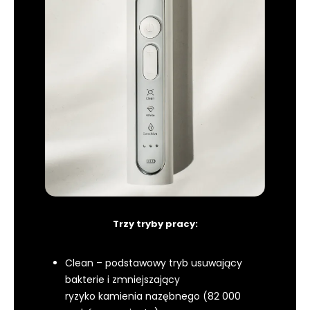
Trzy tryby pracy:
Clean – podstawowy tryb usuwający
bakterie i zmniejszający
ryzyko kamienia nazębnego (82 000