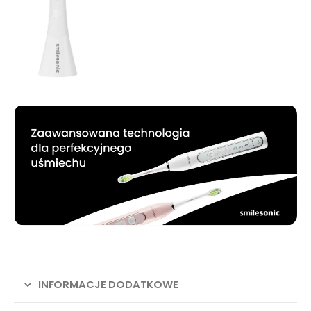
INFORMACJE DODATKOWE