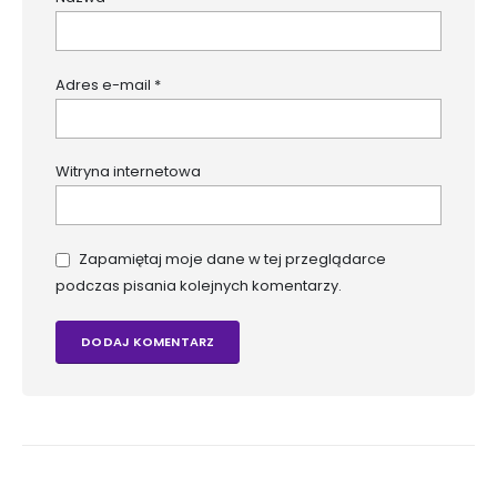
Adres e-mail
*
Witryna internetowa
Zapamiętaj moje dane w tej przeglądarce
podczas pisania kolejnych komentarzy.