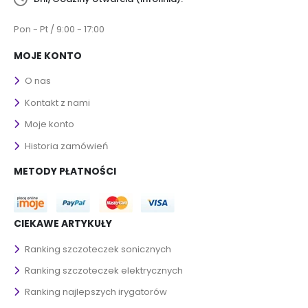
Pon - Pt / 9:00 - 17:00
MOJE KONTO
O nas
Kontakt z nami
Moje konto
Historia zamówień
METODY PŁATNOŚCI
CIEKAWE ARTYKUŁY
Ranking szczoteczek sonicznych
Ranking szczoteczek elektrycznych
Ranking najlepszych irygatorów