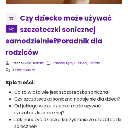
Czy dziecko może używać
12
szczoteczki sonicznej
sty
samodzielnie?Poradnik dla
rodziców
Przez
Mikołaj Rybski
Zdrowe zęby u dzieci
,
Porady
0 Komentarzy
Spis treści:
Co to właściwie jest szczoteczka soniczna?
Czy szczoteczka soniczna nadaje się dla dzieci?
Od jakiego wieku dziecko może używać
szczoteczki sonicznej?
Jak nauczyć dziecko korzystania ze szczoteczki
sonicznej?