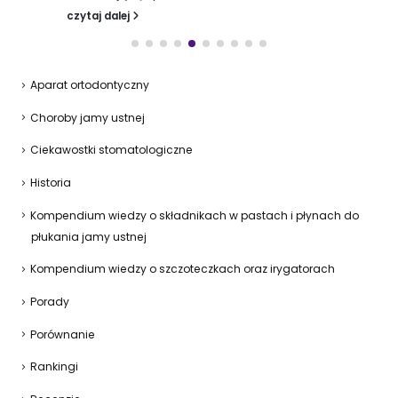
czytaj dalej
Aparat ortodontyczny
Choroby jamy ustnej
Ciekawostki stomatologiczne
Historia
Kompendium wiedzy o składnikach w pastach i płynach do
płukania jamy ustnej
Kompendium wiedzy o szczoteczkach oraz irygatorach
Porady
Porównanie
Rankingi