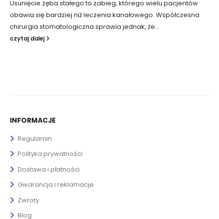
Usunięcie zęba stałego to zabieg, którego wielu pacjentów
obawia się bardziej niż leczenia kanałowego. Współczesna
chirurgia stomatologiczna sprawia jednak, że...
czytaj dalej
INFORMACJE
Regulamin
Polityka prywatności
Dostawa i płatności
Gwarancja i reklamacje
Zwroty
Blog