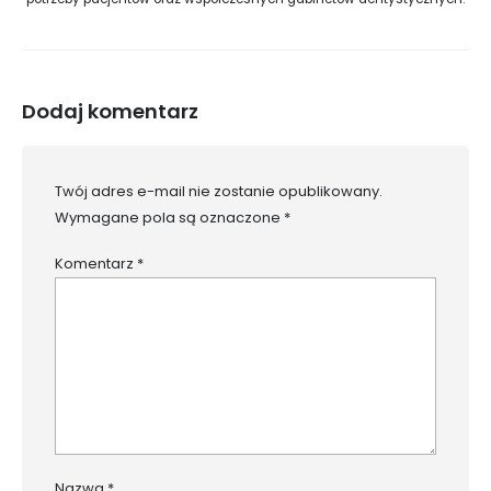
Dodaj komentarz
Twój adres e-mail nie zostanie opublikowany.
Wymagane pola są oznaczone
*
Komentarz
*
Nazwa
*