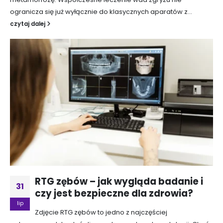
ogranicza się już wyłącznie do klasycznych aparatów z...
czytaj dalej
RTG zębów – jak wygląda badanie i
31
czy jest bezpieczne dla zdrowia?
lip
Zdjęcie RTG zębów to jedno z najczęściej