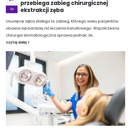
przebiega zabieg chirurgicznej
ekstrakcji zęba
lip
Usunięcie zęba stałego to zabieg, którego wielu pacjentów
obawia się bardziej niż leczenia kanałowego. Współczesna
chirurgia stomatologiczna sprawia jednak, że...
czytaj dalej