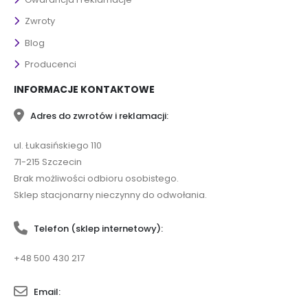
Zwroty
Blog
Producenci
INFORMACJE KONTAKTOWE
Adres do zwrotów i reklamacji:
ul. Łukasińskiego 110
71-215 Szczecin
Brak możliwości odbioru osobistego.
Sklep stacjonarny nieczynny do odwołania.
Telefon (sklep internetowy):
+48 500 430 217
Email: