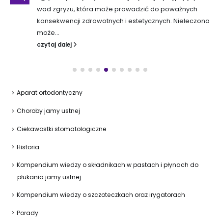
wad zgryzu, która może prowadzić do poważnych
konsekwencji zdrowotnych i estetycznych. Nieleczona
może...
czytaj dalej
Aparat ortodontyczny
Choroby jamy ustnej
Ciekawostki stomatologiczne
Historia
Kompendium wiedzy o składnikach w pastach i płynach do
płukania jamy ustnej
Kompendium wiedzy o szczoteczkach oraz irygatorach
Porady