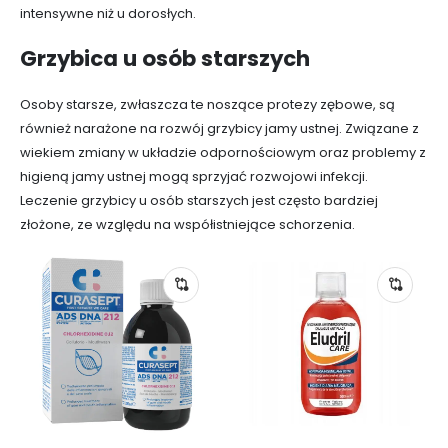
intensywne niż u dorosłych.
Grzybica u osób starszych
Osoby starsze, zwłaszcza te noszące protezy zębowe, są
również narażone na rozwój grzybicy jamy ustnej. Związane z
wiekiem zmiany w układzie odpornościowym oraz problemy z
higieną jamy ustnej mogą sprzyjać rozwojowi infekcji.
Leczenie grzybicy u osób starszych jest często bardziej
złożone, ze względu na współistniejące schorzenia.