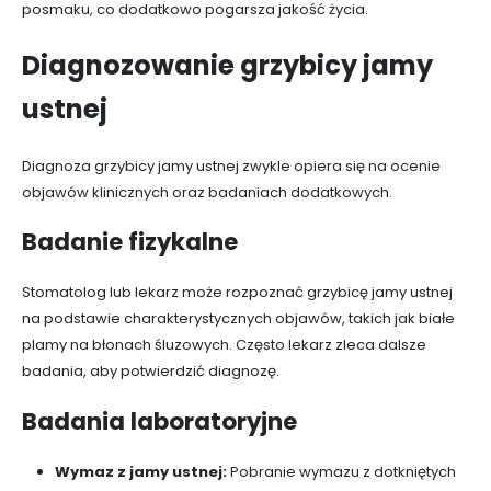
posmaku, co dodatkowo pogarsza jakość życia.
Diagnozowanie grzybicy jamy
ustnej
Diagnoza grzybicy jamy ustnej zwykle opiera się na ocenie
objawów klinicznych oraz badaniach dodatkowych.
Badanie fizykalne
Stomatolog lub lekarz może rozpoznać grzybicę jamy ustnej
na podstawie charakterystycznych objawów, takich jak białe
plamy na błonach śluzowych. Często lekarz zleca dalsze
badania, aby potwierdzić diagnozę.
Badania laboratoryjne
Wymaz z jamy ustnej:
Pobranie wymazu z dotkniętych