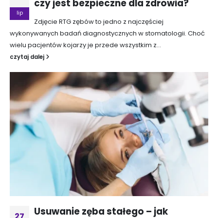
czy jest bezpieczne dla zdrowia?
lip
Zdjęcie RTG zębów to jedno z najczęściej
wykonywanych badań diagnostycznych w stomatologii. Choć
wielu pacjentów kojarzy je przede wszystkim z...
czytaj dalej
Usuwanie zęba stałego – jak
27