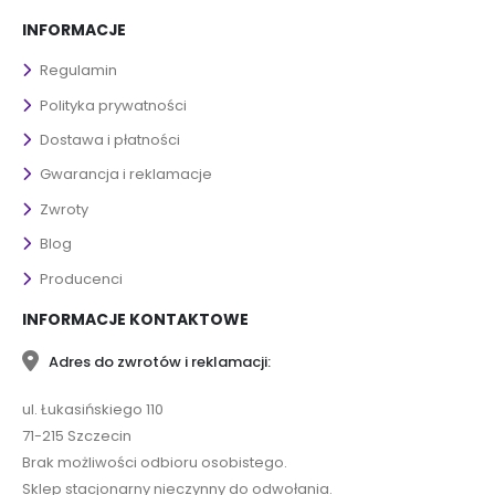
INFORMACJE
Regulamin
Polityka prywatności
Dostawa i płatności
Gwarancja i reklamacje
Zwroty
Blog
Producenci
INFORMACJE KONTAKTOWE
Adres do zwrotów i reklamacji:
ul. Łukasińskiego 110
71-215 Szczecin
Brak możliwości odbioru osobistego.
Sklep stacjonarny nieczynny do odwołania.