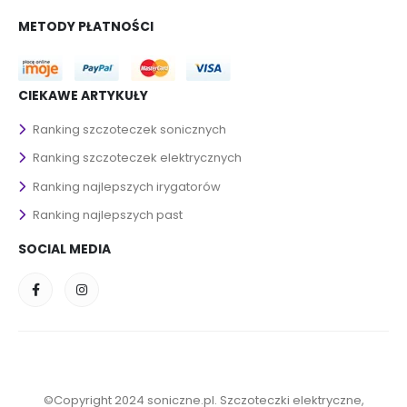
METODY PŁATNOŚCI
CIEKAWE ARTYKUŁY
Ranking szczoteczek sonicznych
Ranking szczoteczek elektrycznych
Ranking najlepszych irygatorów
Ranking najlepszych past
SOCIAL MEDIA
©Copyright 2024 soniczne.pl. Szczoteczki elektryczne,