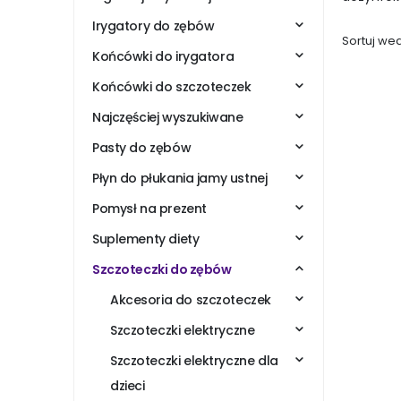
Irygatory do zębów
Sortuj wed
Końcówki do irygatora
Końcówki do szczoteczek
Najczęściej wyszukiwane
Pasty do zębów
Płyn do płukania jamy ustnej
Pomysł na prezent
Suplementy diety
Szczoteczki do zębów
Akcesoria do szczoteczek
Szczoteczki elektryczne
Szczoteczki elektryczne dla
dzieci