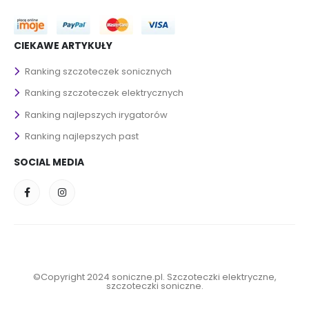
CIEKAWE ARTYKUŁY
Ranking szczoteczek sonicznych
Ranking szczoteczek elektrycznych
Ranking najlepszych irygatorów
Ranking najlepszych past
SOCIAL MEDIA
©Copyright 2024 soniczne.pl. Szczoteczki elektryczne,
szczoteczki soniczne.