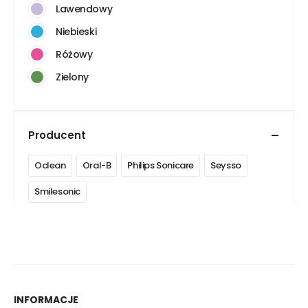
Lawendowy
Niebieski
Różowy
Zielony
Producent
Oclean
Oral-B
Philips Sonicare
Seysso
Smilesonic
INFORMACJE