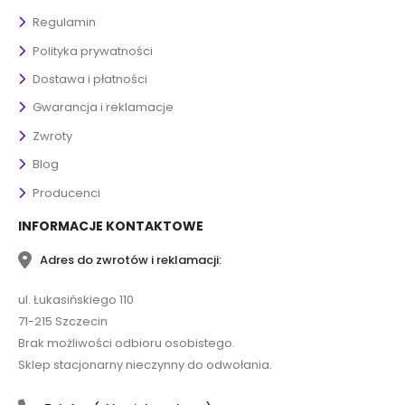
Regulamin
Polityka prywatności
Dostawa i płatności
Gwarancja i reklamacje
Zwroty
Blog
Producenci
INFORMACJE KONTAKTOWE
Adres do zwrotów i reklamacji:
ul. Łukasińskiego 110
71-215 Szczecin
Brak możliwości odbioru osobistego.
Sklep stacjonarny nieczynny do odwołania.