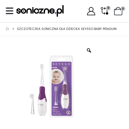
0
0
SZCZOTECZKA SONICZNA DLA DZIECKA SEYSSO BABY PENGUIN