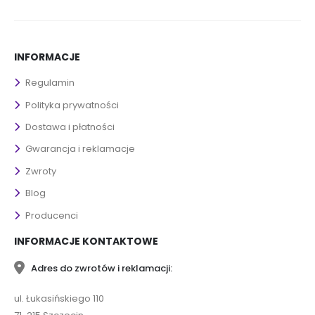
INFORMACJE
Regulamin
Polityka prywatności
Dostawa i płatności
Gwarancja i reklamacje
Zwroty
Blog
Producenci
INFORMACJE KONTAKTOWE
Adres do zwrotów i reklamacji:
ul. Łukasińskiego 110