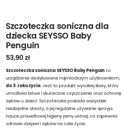
Szczoteczka soniczna dla
dziecka SEYSSO Baby
Penguin
53,90
zł
Szczoteczka soniczna SEYSSO Baby Penguin
to
urządzenie dedykowane najmłodszym użytkownikom,
do 3. roku życia
. Jest to produkt wysokiej klasy, który
umożliwia łatwe i skuteczne czyszczenie oraz ochronę
zębów u dzieci. Szczoteczka posiada wszystkie
niezbędne atesty, a jej regularne używanie sprzyja
nauce prawidłowej higieny jamy ustnej, co zapewnia
zdrowie dziąseł i zębów na całe życie.