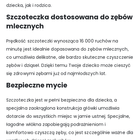
dziecka, jak i rodzica.
Szczoteczka dostosowana do zębów
mlecznych
Prędkość szczoteczki wynosząca 16 000 ruchów na
minutę jest idealnie dopasowana do zębów mlecznych,
co umożliwia delikatne, ale bardzo skuteczne czyszczenie
zębów i dziąseł. Dzięki temu Twoje dziecko może cieszyć
się zdrowymi zębami już od najmłodszych lat.
Bezpieczne mycie
Szczoteczka jest w pełni bezpieczna dla dziecka, a
specjalna zaokrąglona konstrukcja główki umożliwia
dotarcie do wszystkich miejsc w jamie ustnej. Specjalne,
łagodne włókna zapobiegają podrażnieniom i
komfortowo czyszczą zęby, co jest szczególnie ważne dla