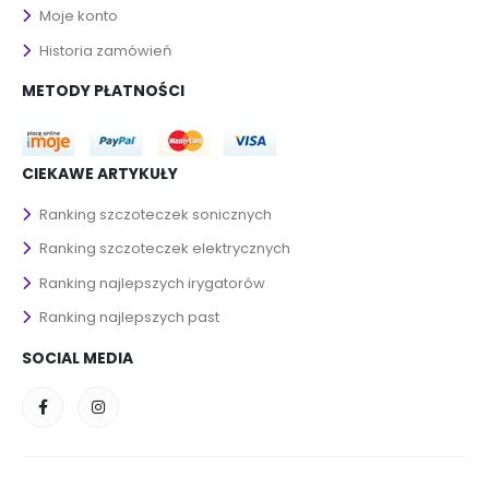
Moje konto
Historia zamówień
METODY PŁATNOŚCI
CIEKAWE ARTYKUŁY
Ranking szczoteczek sonicznych
Ranking szczoteczek elektrycznych
Ranking najlepszych irygatorów
Ranking najlepszych past
SOCIAL MEDIA