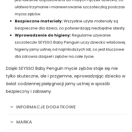
ułatwia trzymanie i manewrowanie szczoteczką podczas
mycia zębów.
Bezpieczne materiały:
Wszystkie użyte materiały są
bezpieczne dla dzieci, co potwierdzają niezbędne atesty.
Wprowadzenie do higieny:
Regularne używanie
szczoteczki SEYSSO Baby Penguin uczy dziecko właściwej
higieny jamy ustnej od najmłodszych lat, co jest kluczowe
dla zdrowia dziąseł i zębów na całe życie.
Dzięki SEYSSO Baby Penguin mycie zębów staje się nie
tylko skuteczne, ale i przyjemne, wprowadzając dziecko w
świat codziennej pielęgnacji jamy ustnej w sposób
bezpieczny i zabawny.
INFORMACJE DODATKOWE
MARKA