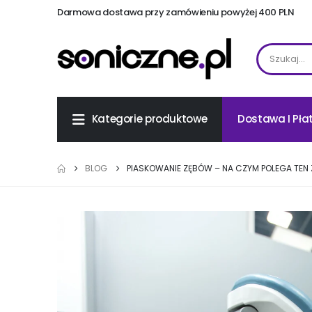
Darmowa dostawa przy zamówieniu powyżej 400 PLN
Dostawa I Pła
Kategorie produktowe
BLOG
PIASKOWANIE ZĘBÓW – NA CZYM POLEGA TEN