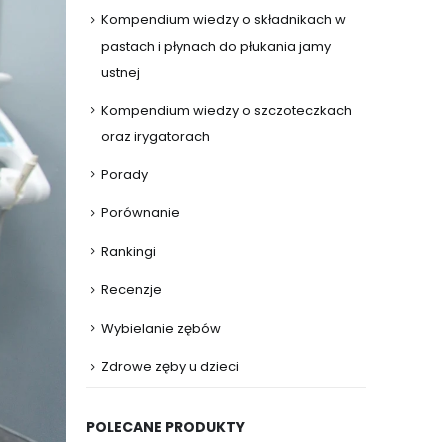
Kompendium wiedzy o składnikach w
pastach i płynach do płukania jamy
ustnej
Kompendium wiedzy o szczoteczkach
oraz irygatorach
Porady
Porównanie
Rankingi
Recenzje
Wybielanie zębów
Zdrowe zęby u dzieci
POLECANE PRODUKTY