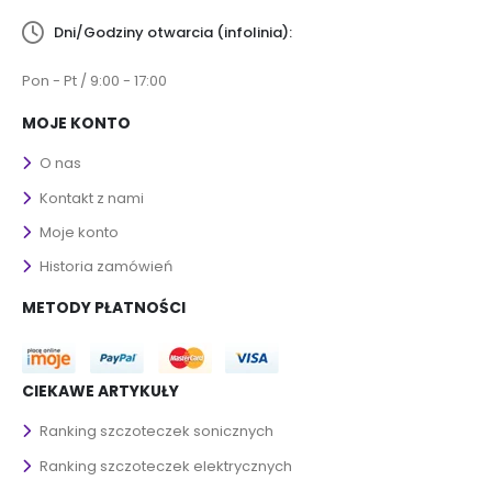
Dni/Godziny otwarcia (infolinia):
Pon - Pt / 9:00 - 17:00
MOJE KONTO
O nas
Kontakt z nami
Moje konto
Historia zamówień
METODY PŁATNOŚCI
CIEKAWE ARTYKUŁY
Ranking szczoteczek sonicznych
Ranking szczoteczek elektrycznych