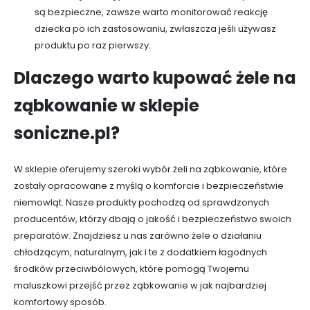
są bezpieczne, zawsze warto monitorować reakcję
dziecka po ich zastosowaniu, zwłaszcza jeśli używasz
produktu po raz pierwszy.
Dlaczego warto kupować żele na
ząbkowanie w sklepie
soniczne.pl?
W sklepie oferujemy szeroki wybór żeli na ząbkowanie, które
zostały opracowane z myślą o komforcie i bezpieczeństwie
niemowląt. Nasze produkty pochodzą od sprawdzonych
producentów, którzy dbają o jakość i bezpieczeństwo swoich
preparatów. Znajdziesz u nas zarówno żele o działaniu
chłodzącym, naturalnym, jak i te z dodatkiem łagodnych
środków przeciwbólowych, które pomogą Twojemu
maluszkowi przejść przez ząbkowanie w jak najbardziej
komfortowy sposób.