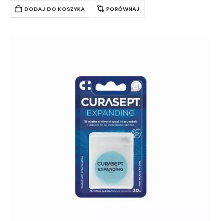
DODAJ DO KOSZYKA
PORÓWNAJ