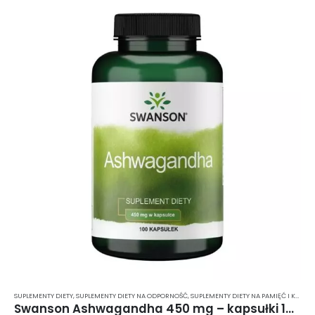
SUPLEMENTY DIETY
,
SUPLEMENTY DIETY NA ODPORNOŚĆ
,
SUPLEMENTY DIETY NA PAMIĘĆ I KONCENTRACJĘ
Swanson Ashwagandha 450 mg – kapsułki 100 szt.