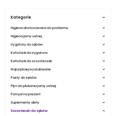
Kategorie
Higiena dostosowana do problemu
Higiena jamy ustnej
Irygatory do zębów
Końcówki do irygatora
Końcówki do szczoteczek
Najczęściej wyszukiwane
Pasty do zębów
Płyn do płukania jamy ustnej
Pomysł na prezent
Suplementy diety
Szczoteczki do zębów