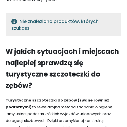
Nie znaleziono produktów, których
szukasz.
W jakich sytuacjach i miejscach
najlepiej sprawdzą się
turystyczne szczoteczki do
zębów?
Turystyczne szczoteczki do zębów (zwane również
podróżnymi)
to rewelacyjna metoda zadbania o higienę
jamy ustnej podczas krótkich wyjazdów urlopowych oraz
delegacji służbowych. Dzięki przemyślanej konstrukcji