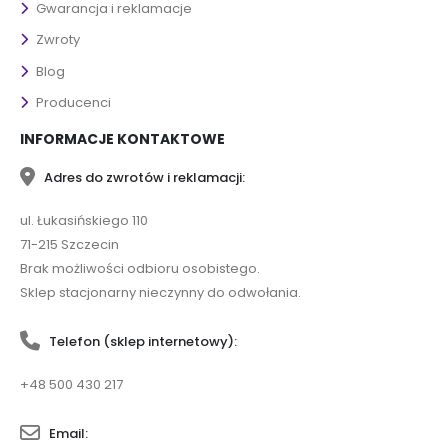
Gwarancja i reklamacje
Zwroty
Blog
Producenci
INFORMACJE KONTAKTOWE
Adres do zwrotów i reklamacji:
ul. Łukasińskiego 110
71-215 Szczecin
Brak możliwości odbioru osobistego.
Sklep stacjonarny nieczynny do odwołania.
Telefon (sklep internetowy):
+48 500 430 217
Email: