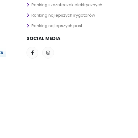
Ranking szczoteczek elektrycznych
Ranking najlepszych irygatorów
Ranking najlepszych past
SOCIAL MEDIA