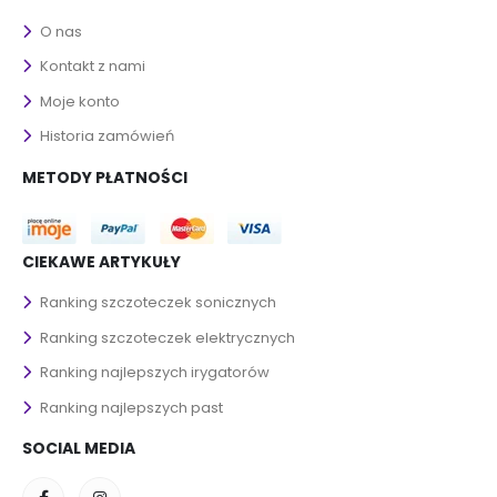
O nas
Kontakt z nami
Moje konto
Historia zamówień
METODY PŁATNOŚCI
CIEKAWE ARTYKUŁY
Ranking szczoteczek sonicznych
Ranking szczoteczek elektrycznych
Ranking najlepszych irygatorów
Ranking najlepszych past
SOCIAL MEDIA