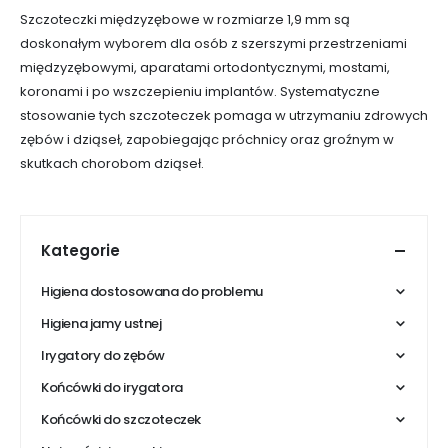
Szczoteczki międzyzębowe w rozmiarze 1,9 mm są
doskonałym wyborem dla osób z szerszymi przestrzeniami
międzyzębowymi, aparatami ortodontycznymi, mostami,
koronami i po wszczepieniu implantów. Systematyczne
stosowanie tych szczoteczek pomaga w utrzymaniu zdrowych
zębów i dziąseł, zapobiegając próchnicy oraz groźnym w
skutkach chorobom dziąseł.
Kategorie
Higiena dostosowana do problemu
Higiena jamy ustnej
Irygatory do zębów
Końcówki do irygatora
Końcówki do szczoteczek