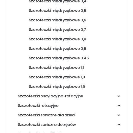
Szczoteczki międzyzębowe 0,4
Szczoteczki międzyzębowe 0,5
Szczoteczki międzyzębowe 0,6
Szczoteczki międzyzębowe 0,7
Szczoteczki międzyzębowe 0,8
Szczoteczki międzyzębowe 0,9
Szczoteczki międzyzębowe 0.45
Szczoteczki międzyzębowe 1,1
Szczoteczki międzyzębowe 1,3
Szczoteczki międzyzębowe 1,5
Szczoteczki oscylacyjno-rotacyjne
Szczoteczki rotacyjne
Szczoteczki soniczne dla dzieci
Szczoteczki soniczne do zębów