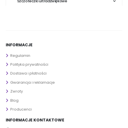
Szczoteczki ultradźwiękowe
INFORMACJE
Regulamin
Polityka prywatności
Dostawa i płatności
Gwarancja i reklamacje
Zwroty
Blog
Producenci
INFORMACJE KONTAKTOWE